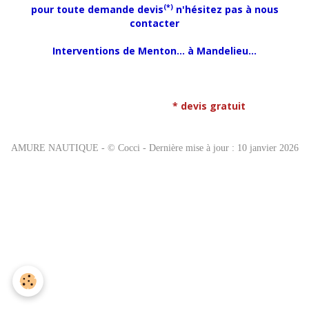
(
*
)
pour toute demande devis
n'hésitez pas à nous
contacter
Interventions de Menton... à Mandelieu...
* devis gratuit
AMURE NAUTIQUE - © Cocci - Dernière mise à jour : 10 janvier 2026