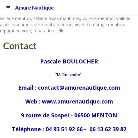
Amure Nautique
sellerie menton, sellerie alpes maritimes, voilerie menton, voilerie
alpes maritimes, selle moto menton, voile d'ombrage menton,
réparation voile, réparation selle
Contact
Pascale BOULOCHER
"Maître voilier"
Email :
contact@amurenautique.com
Web : www.amurenautique.com
9 route de Sospel - 06500 MENTON
Téléphone : 04 93 51 92 66 - 06 13 62 39 82